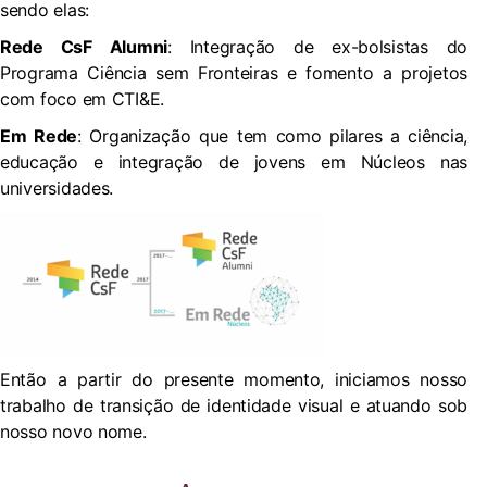
sendo elas:
Rede CsF Alumni
: Integração de ex-bolsistas do
Programa Ciência sem Fronteiras e fomento a projetos
com foco em CTI&E.
Em Rede
: Organização que tem como pilares a ciência,
educação e integração de jovens em Núcleos nas
universidades.
Então a partir do presente momento, iniciamos nosso
trabalho de transição de identidade visual e atuando sob
nosso novo nome.