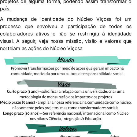
projetos de alguma forma, podendo assim transformar o
país.
A mudança de identidade do Núcleo Viçosa foi um
processo que envolveu a participação de todos os
colaboradores ativos e não se restringiu à identidade
visual. A seguir, veja nossa missão, visão e valores que
norteiam as ações do Núcleo Viçosa