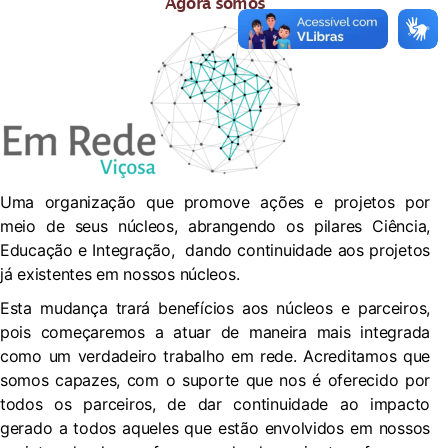
Agora somos
Uma organização que promove ações e projetos por
meio de seus núcleos, abrangendo os pilares Ciência,
Educação e Integração, dando continuidade aos projetos
já existentes em nossos núcleos.
Esta mudança trará benefícios aos núcleos e parceiros,
pois começaremos a atuar de maneira mais integrada
como um verdadeiro trabalho em rede. Acreditamos que
somos capazes, com o suporte que nos é oferecido por
todos os parceiros, de dar continuidade ao impacto
gerado a todos aqueles que estão envolvidos em nossos